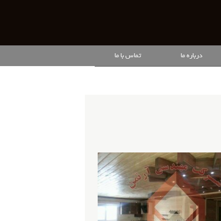
درباره ما
تماس با ما