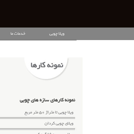
ویلا چوبی
خدمات ما
نمونه کارها
نمونه کارهای سازه های چوبی
ویلا چوبی تا متراژ 50 متر مربع
ویلای چوبی کردان