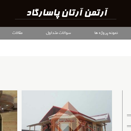
نمونه پروژه ها
سوالات متداول
مقالات