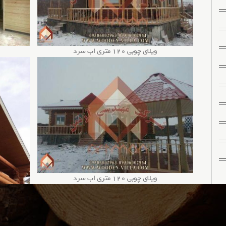
ویلای چوبی 120 متری اب سرد
ویلای چوبی 120 متری اب سرد