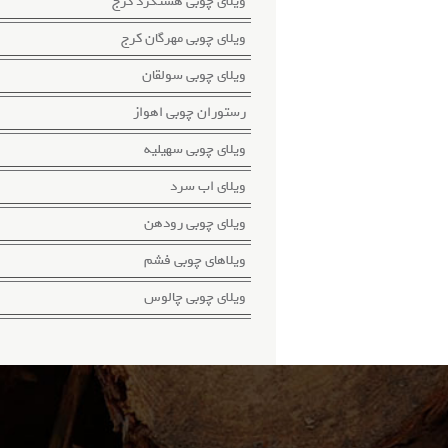
ویلای چوبی هشتگرد کرج
ویلای چوبی مهرگان کرج
ویلای چوبی سولقان
رستوران چوبی اهواز
ویلای چوبی سهیلیه
ویلای اب سرد
ویلای چوبی رودهن
ویلاهای چوبی فشم
ویلای چوبی چالوس