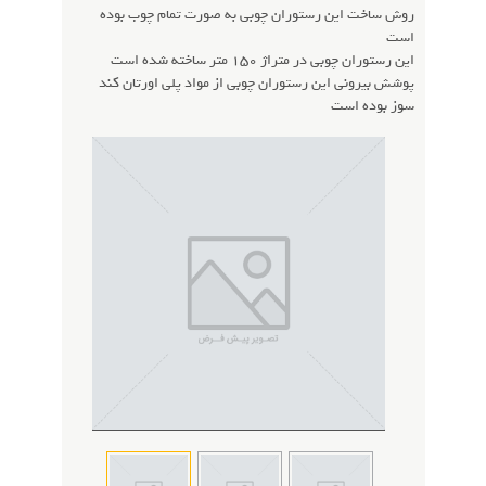
روش ساخت این رستوران چوبی به صورت تمام چوب بوده
است
این رستوران چوبی در متراژ 150 متر ساخته شده است
پوشش بیرونی این رستوران چوبی از مواد پلی اورتان کند
سوز بوده است