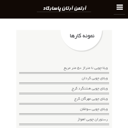
نمونه کارها
ویلا چوبی تا متراژ 50 متر مربع
ویلای چوبی کردان
ویلای چوبی هشتگرد کرج
ویلای چوبی مهرگان کرج
ویلای چوبی سولقان
رستوران چوبی اهواز